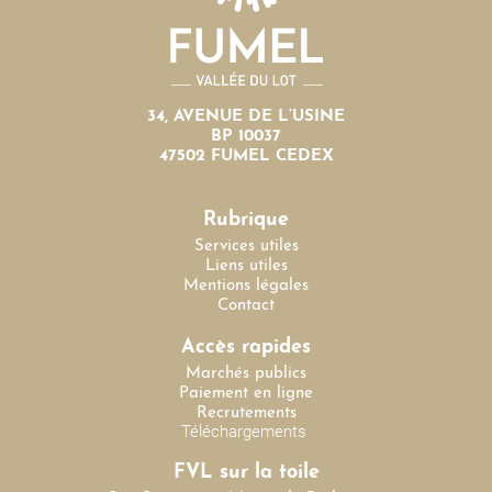
34, AVENUE DE L’USINE
BP 10037
47502 FUMEL CEDEX
Rubrique
Services utiles
Liens utiles
Mentions légales
Contact
Accès rapides
Marchés publics
Paiement en ligne
Recrutements
Téléchargements
FVL sur la toile