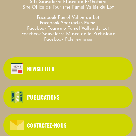
Site Sauveterre Musée de Préhistoire
Site Office de Tourisme Fumel Vallée du Lot
Facebook Fumel Vallée du Lot
Facebook Spectacles Fumel
Facebook Tourisme Fumel Vallée du Lot
Facebook Sauveterre Musée de la Préhistoire
Facebook Pole jeunesse
NEWSLETTER
PUBLICATIONS
CONTACTEZ-NOUS