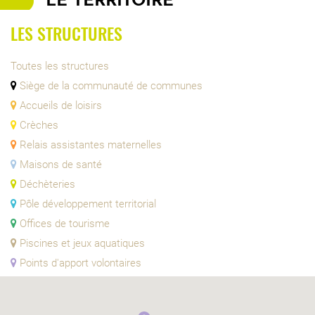
LE TERRITOIRE
LES STRUCTURES
Toutes les structures
Siège de la communauté de communes
Accueils de loisirs
Crèches
Relais assistantes maternelles
Maisons de santé
Déchèteries
Pôle développement territorial
Offices de tourisme
Piscines et jeux aquatiques
Points d'apport volontaires