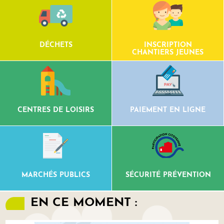
DÉCHETS
INSCRIPTION
CHANTIERS JEUNES
CENTRES DE LOISIRS
PAIEMENT EN LIGNE
MARCHÉS PUBLICS
SÉCURITÉ PRÉVENTION
EN CE MOMENT :