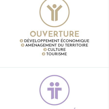
OUVERTURE
DÉVELOPPEMENT ÉCONOMIQUE
AMÉNAGEMENT DU TERRITOIRE
CULTURE
TOURISME