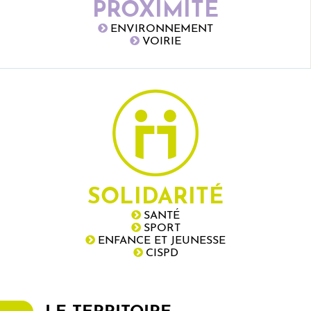
PROXIMITÉ
ENVIRONNEMENT
VOIRIE
SOLIDARITÉ
SANTÉ
SPORT
ENFANCE ET JEUNESSE
CISPD