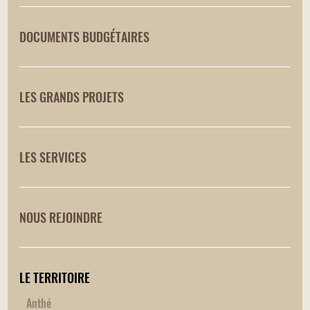
DOCUMENTS BUDGÉTAIRES
LES GRANDS PROJETS
LES SERVICES
NOUS REJOINDRE
LE TERRITOIRE
Anthé