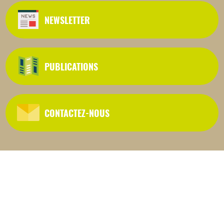
NEWSLETTER
PUBLICATIONS
CONTACTEZ-NOUS