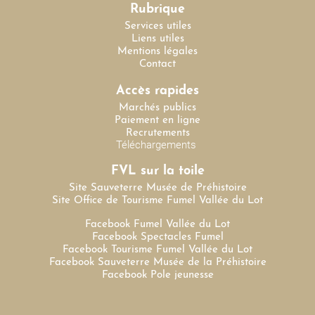
Rubrique
Services utiles
Liens utiles
Mentions légales
Contact
Accès rapides
Marchés publics
Paiement en ligne
Recrutements
Téléchargements
FVL sur la toile
Site Sauveterre Musée de Préhistoire
Site Office de Tourisme Fumel Vallée du Lot
Facebook Fumel Vallée du Lot
Facebook Spectacles Fumel
Facebook Tourisme Fumel Vallée du Lot
Facebook Sauveterre Musée de la Préhistoire
Facebook Pole jeunesse