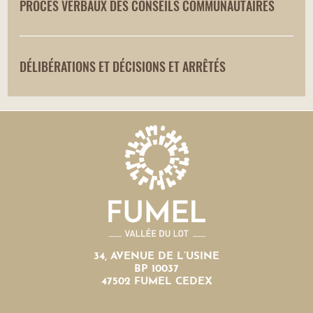
PROCÈS VERBAUX DES CONSEILS COMMUNAUTAIRES
DÉLIBÉRATIONS ET DÉCISIONS ET ARRÊTÉS
34, AVENUE DE L’USINE
BP 10037
47502 FUMEL CEDEX