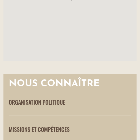
NOUS CONNAÎTRE
ORGANISATION POLITIQUE
MISSIONS ET COMPÉTENCES