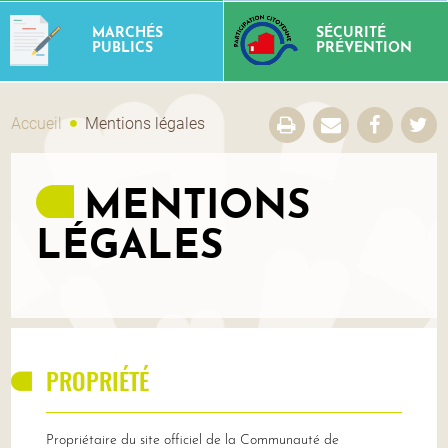
MARCHÉS
SÉCURITÉ
PUBLICS
PRÉVENTION
Accueil
Mentions légales
MENTIONS
LÉGALES
PROPRIÉTÉ
Propriétaire du site officiel de la Communauté de