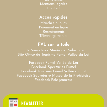
Mentions légales
Contact
Accès rapides
Marchés publics
Paiement en ligne
Recrutements
Téléchargements
FVL sur la toile
Site Sauveterre Musée de Préhistoire
Site Office de Tourisme Fumel Vallée du Lot
Facebook Fumel Vallée du Lot
Facebook Spectacles Fumel
Facebook Tourisme Fumel Vallée du Lot
Facebook Sauveterre Musée de la Préhistoire
Facebook Pole jeunesse
NEWSLETTER