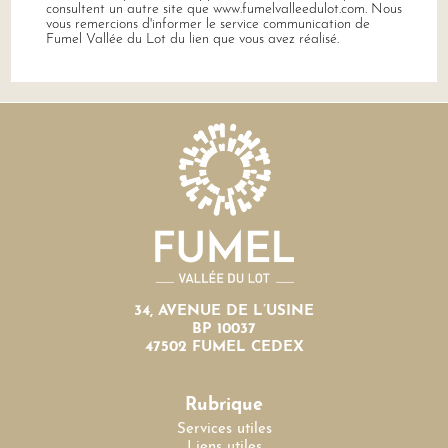
consultent un autre site que www.fumelvalleedulot.com. Nous
vous remercions d'informer le service communication de
Fumel Vallée du Lot du lien que vous avez réalisé.
34, AVENUE DE L’USINE
BP 10037
47502 FUMEL CEDEX
Rubrique
Services utiles
Liens utiles