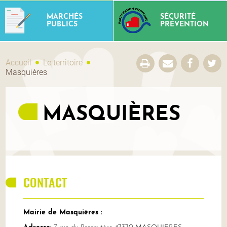
MARCHÉS
SÉCURITÉ
PUBLICS
PRÉVENTION
Accueil
Le territoire
Masquières
MASQUIÈRES
CONTACT
Mairie de Masquières :