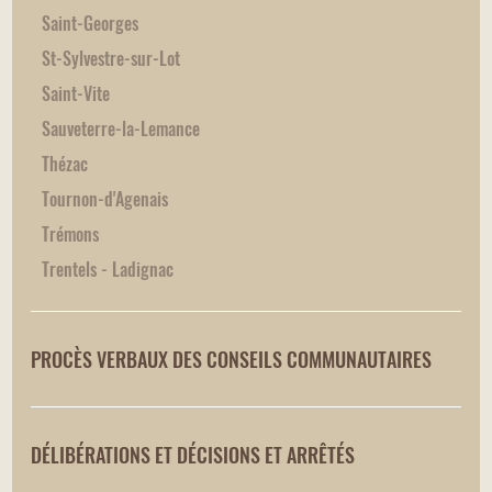
Saint-Georges
St-Sylvestre-sur-Lot
Saint-Vite
Sauveterre-la-Lemance
Thézac
Tournon-d'Agenais
Trémons
Trentels - Ladignac
PROCÈS VERBAUX DES CONSEILS COMMUNAUTAIRES
DÉLIBÉRATIONS ET DÉCISIONS ET ARRÊTÉS