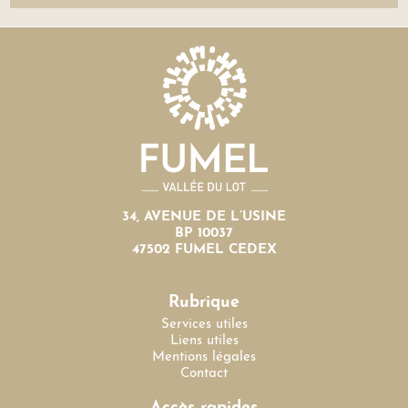
34, AVENUE DE L’USINE
BP 10037
47502 FUMEL CEDEX
Rubrique
Services utiles
Liens utiles
Mentions légales
Contact