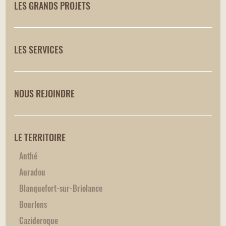
LES GRANDS PROJETS
LES SERVICES
NOUS REJOINDRE
LE TERRITOIRE
Anthé
Auradou
Blanquefort-sur-Briolance
Bourlens
Cazideroque