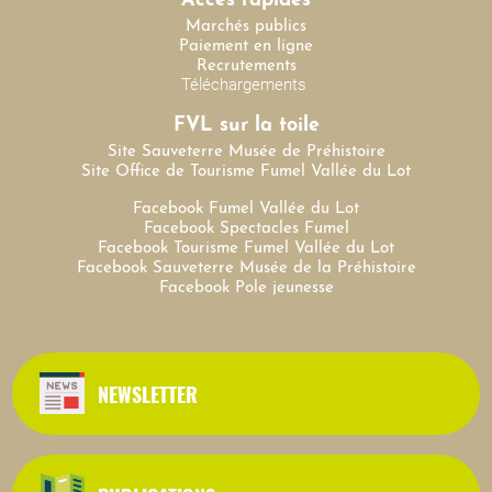
Accès rapides
Marchés publics
Paiement en ligne
Recrutements
Téléchargements
FVL sur la toile
Site Sauveterre Musée de Préhistoire
Site Office de Tourisme Fumel Vallée du Lot
Facebook Fumel Vallée du Lot
Facebook Spectacles Fumel
Facebook Tourisme Fumel Vallée du Lot
Facebook Sauveterre Musée de la Préhistoire
Facebook Pole jeunesse
NEWSLETTER