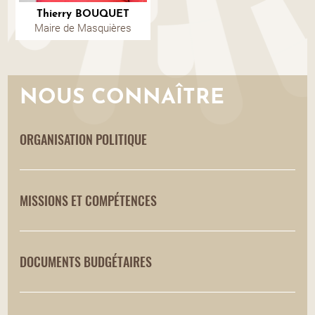
Thierry BOUQUET
Maire de Masquières
NOUS CONNAÎTRE
ORGANISATION POLITIQUE
MISSIONS ET COMPÉTENCES
DOCUMENTS BUDGÉTAIRES