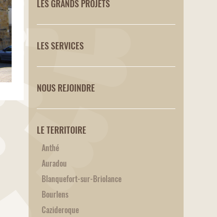
LES GRANDS PROJETS
LES SERVICES
NOUS REJOINDRE
LE TERRITOIRE
Anthé
Auradou
Blanquefort-sur-Briolance
Bourlens
Cazideroque