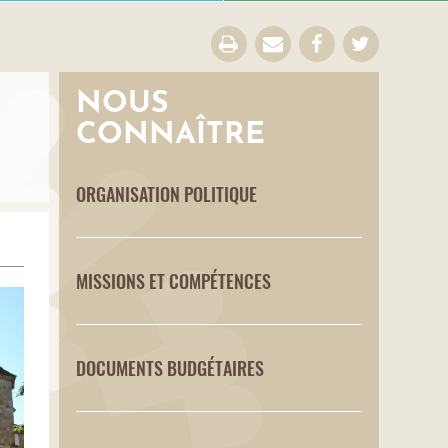
NOUS
CONNAÎTRE
ORGANISATION POLITIQUE
MISSIONS ET COMPÉTENCES
DOCUMENTS BUDGÉTAIRES