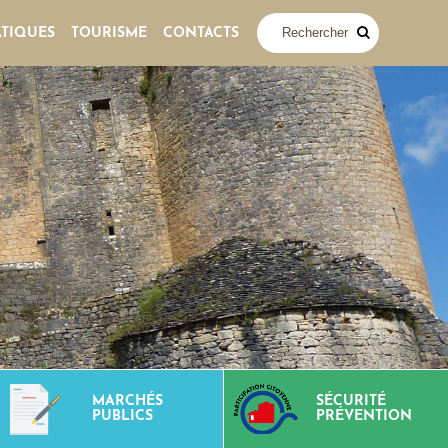
ATIQUES
TOURISME
CONTACTS
MARCHÉS
SÉCURITÉ
PUBLICS
PRÉVENTION