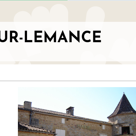
SUR-LEMANCE