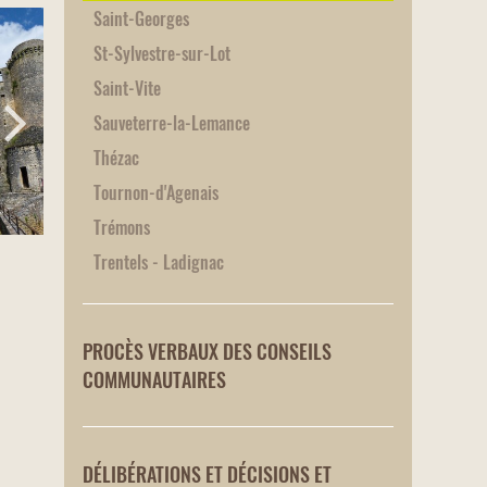
Saint-Georges
St-Sylvestre-sur-Lot
Saint-Vite
Sauveterre-la-Lemance
Thézac
Tournon-d'Agenais
Trémons
Trentels - Ladignac
PROCÈS VERBAUX DES CONSEILS
COMMUNAUTAIRES
DÉLIBÉRATIONS ET DÉCISIONS ET