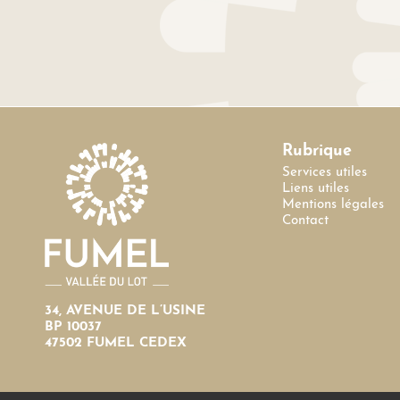
Rubrique
Services utiles
Liens utiles
Mentions légales
Contact
34, AVENUE DE L’USINE
BP 10037
47502 FUMEL CEDEX