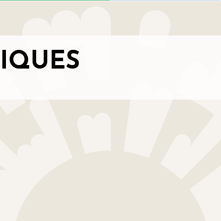
TIQUES