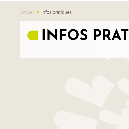
Accueil
Infos pratiques
INFOS PRA