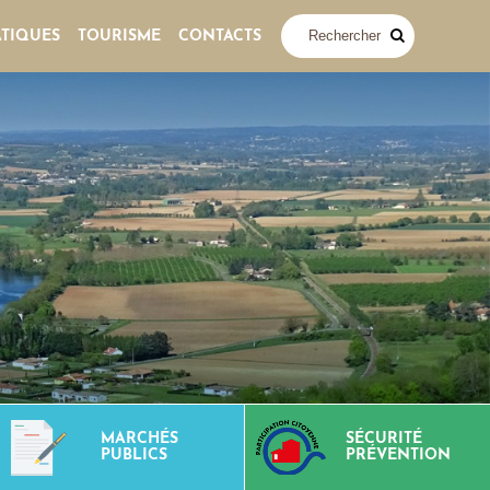
ATIQUES
TOURISME
CONTACTS
MARCHÉS
SÉCURITÉ
PUBLICS
PRÉVENTION