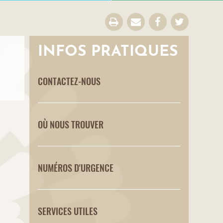
INFOS PRATIQUES
CONTACTEZ-NOUS
OÙ NOUS TROUVER
NUMÉROS D'URGENCE
SERVICES UTILES