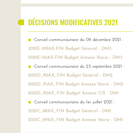
DÉCISIONS MODIFICATIVES 2021
Conseil communautaire du 09 décembre 2021 :
2021E-109AX-FIN Budget Général - DM3
2021E-110AX-FIN Budget Annexe Voirie - DM3
Conseil communautaire du 23 septembre 2021 :
2021D_90AX_FIN Budget Général - DM2
2021D_91AX_FIN Budget Annexe Voirie - DM2
2021D_92AX_FIN Budget Annexe CIS - DM1
Conseil communautaire du 1er juillet 2021 :
2021C_68AX_FIN Budget Général - DM1
2021C_69AX_FIN Budget Annexe Voirie - DM1