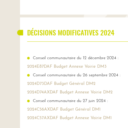
DÉCISIONS MODIFICATIVES 2024
Conseil communautaire du 12 décembre 2024 :
2024E87DAF Budget Annexe Voirie DM3
Conseil communautaire du 26 septembre 2024 :
2024D73DAF Budget Général DM2
2024D74AXDAF Budget Annexe Voirie DM2
Conseil communautaire du 27 juin 2024 :
2024C56AXDAF Budget Général DM1
2024C57AXDAF Budget Annexe Voirie DM1