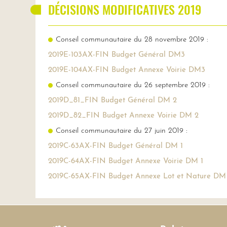
DÉCISIONS MODIFICATIVES 2019
Conseil communautaire du 28 novembre 2019 :
2019E-103AX-FIN Budget Général DM3
2019E-104AX-FIN Budget Annexe Voirie DM3
Conseil communautaire du 26 septembre 2019 :
2019D_81_FIN Budget Général DM 2
2019D_82_FIN Budget Annexe Voirie DM 2
Conseil communautaire du 27 juin 2019 :
2019C-63AX-FIN Budget Général DM 1
2019C-64AX-FIN Budget Annexe Voirie DM 1
2019C-65AX-FIN Budget Annexe Lot et Nature DM 