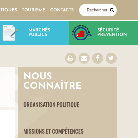
ATIQUES
TOURISME
CONTACTS
MARCHÉS
SÉCURITÉ
PUBLICS
PRÉVENTION
NOUS
CONNAÎTRE
ORGANISATION POLITIQUE
MISSIONS ET COMPÉTENCES