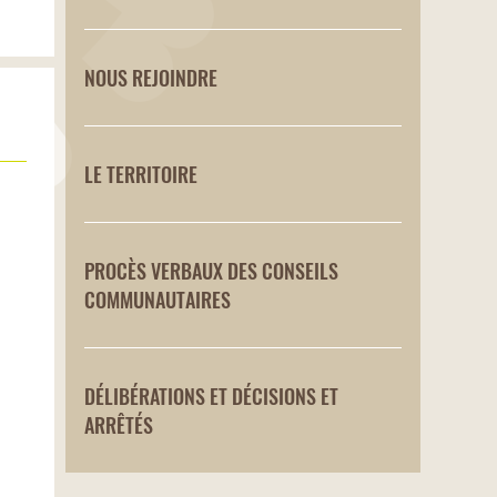
NOUS REJOINDRE
LE TERRITOIRE
PROCÈS VERBAUX DES CONSEILS
COMMUNAUTAIRES
DÉLIBÉRATIONS ET DÉCISIONS ET
ARRÊTÉS