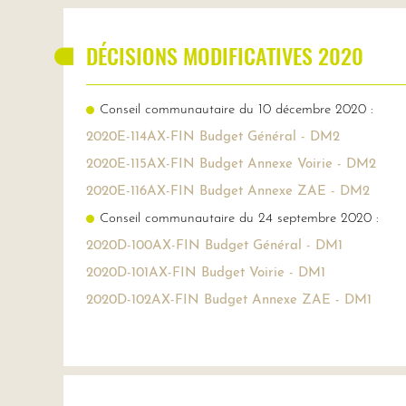
DÉCISIONS MODIFICATIVES 2020
Conseil communautaire du 10 décembre 2020 :
2020E-114AX-FIN Budget Général - DM2
2020E-115AX-FIN Budget Annexe Voirie - DM2
2020E-116AX-FIN Budget Annexe ZAE - DM2
Conseil communautaire du 24 septembre 2020 :
2020D-100AX-FIN Budget Général - DM1
2020D-101AX-FIN Budget Voirie - DM1
2020D-102AX-FIN Budget Annexe ZAE - DM1