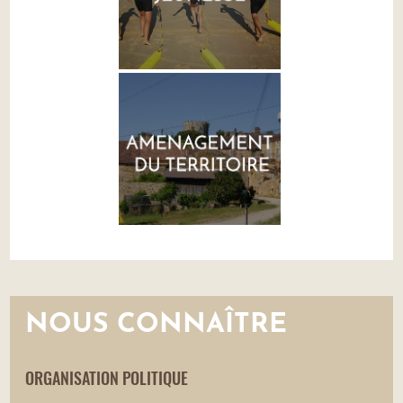
NOUS CONNAÎTRE
ORGANISATION POLITIQUE