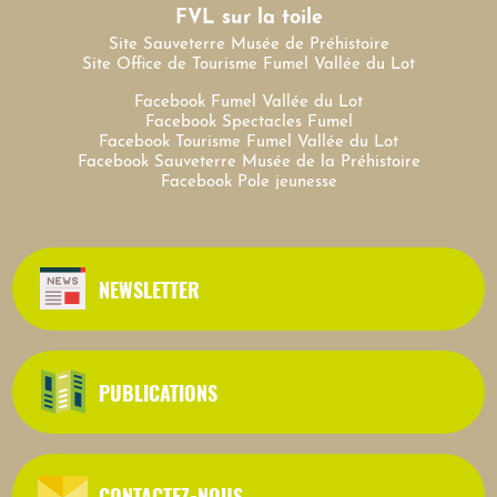
FVL sur la toile
Site Sauveterre Musée de Préhistoire
Site Office de Tourisme Fumel Vallée du Lot
Facebook Fumel Vallée du Lot
Facebook Spectacles Fumel
Facebook Tourisme Fumel Vallée du Lot
Facebook Sauveterre Musée de la Préhistoire
Facebook Pole jeunesse
NEWSLETTER
PUBLICATIONS
CONTACTEZ-NOUS