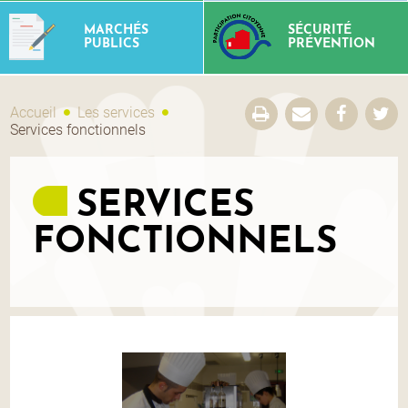
MARCHÉS
SÉCURITÉ
PUBLICS
PRÉVENTION
Accueil
Les services
Services fonctionnels
SERVICES
FONCTIONNELS