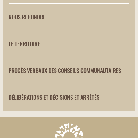
NOUS REJOINDRE
LE TERRITOIRE
PROCÈS VERBAUX DES CONSEILS COMMUNAUTAIRES
DÉLIBÉRATIONS ET DÉCISIONS ET ARRÊTÉS