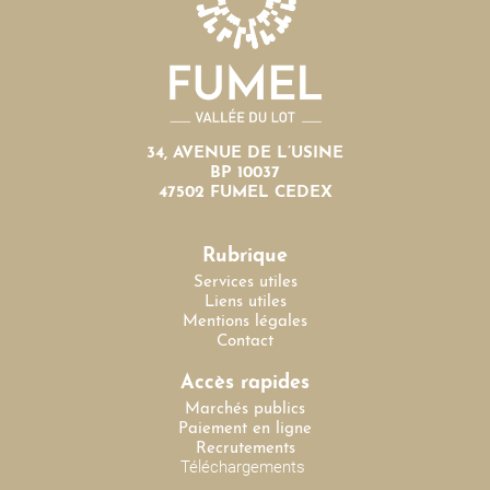
34, AVENUE DE L’USINE
BP 10037
47502 FUMEL CEDEX
Rubrique
Services utiles
Liens utiles
Mentions légales
Contact
Accès rapides
Marchés publics
Paiement en ligne
Recrutements
Téléchargements