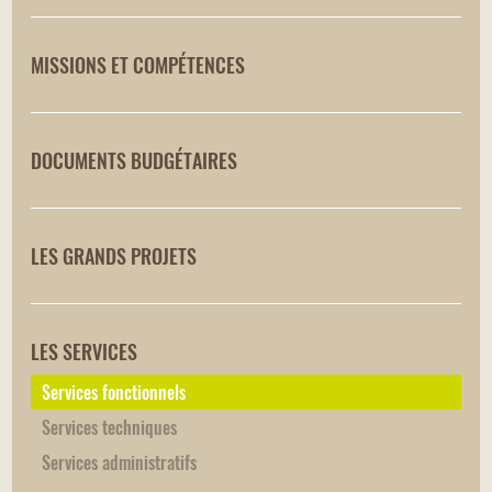
MISSIONS ET COMPÉTENCES
DOCUMENTS BUDGÉTAIRES
LES GRANDS PROJETS
LES SERVICES
Services fonctionnels
Services techniques
Services administratifs