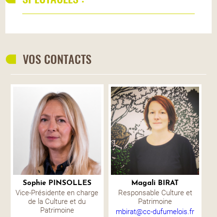
VOS CONTACTS
Sophie PINSOLLES
Magali BIRAT
Vice-Présidente en charge
Responsable Culture et
de la Culture et du
Patrimoine
Patrimoine
mbirat@cc-dufumelois.fr