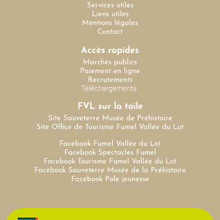
Services utiles
Liens utiles
Mentions légales
Contact
Accès rapides
Marchés publics
Paiement en ligne
Recrutements
Téléchargements
FVL sur la toile
Site Sauveterre Musée de Préhistoire
Site Office de Tourisme Fumel Vallée du Lot
Facebook Fumel Vallée du Lot
Facebook Spectacles Fumel
Facebook Tourisme Fumel Vallée du Lot
Facebook Sauveterre Musée de la Préhistoire
Facebook Pole jeunesse