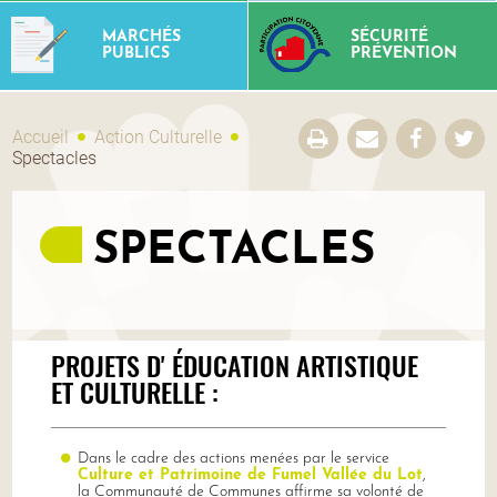
MARCHÉS
SÉCURITÉ
PUBLICS
PRÉVENTION
Accueil
Action Culturelle
Spectacles
SPECTACLES
PROJETS D' ÉDUCATION ARTISTIQUE
ET CULTURELLE :
Dans le cadre des actions menées par le service
Culture et Patrimoine de Fumel Vallée du Lot
,
la Communauté de Communes affirme sa volonté de