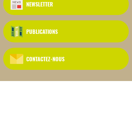
NEWSLETTER
PUBLICATIONS
CONTACTEZ-NOUS