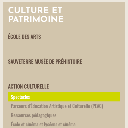
CULTURE ET
PATRIMOINE
ÉCOLE DES ARTS
SAUVETERRE MUSÉE DE PRÉHISTOIRE
ACTION CULTURELLE
Spectacles
Parcours d'Éducation Artistique et Culturelle (PEAC)
Ressources pédagogiques
École et cinéma et lycéens et cinéma