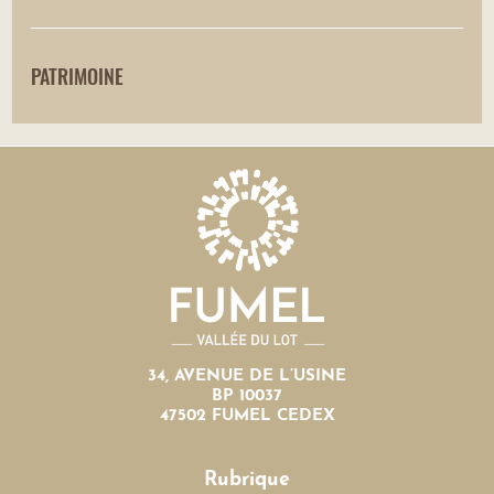
PATRIMOINE
34, AVENUE DE L’USINE
BP 10037
47502 FUMEL CEDEX
Rubrique