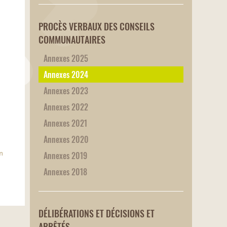
PROCÈS VERBAUX DES CONSEILS
COMMUNAUTAIRES
Annexes 2025
Annexes 2024
Annexes 2023
Annexes 2022
Annexes 2021
Annexes 2020
Annexes 2019
n
Annexes 2018
DÉLIBÉRATIONS ET DÉCISIONS ET
ARRÊTÉS