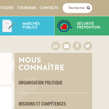
ATIQUES
TOURISME
CONTACTS
MARCHÉS
SÉCURITÉ
PUBLICS
PRÉVENTION
NOUS
CONNAÎTRE
ORGANISATION POLITIQUE
MISSIONS ET COMPÉTENCES